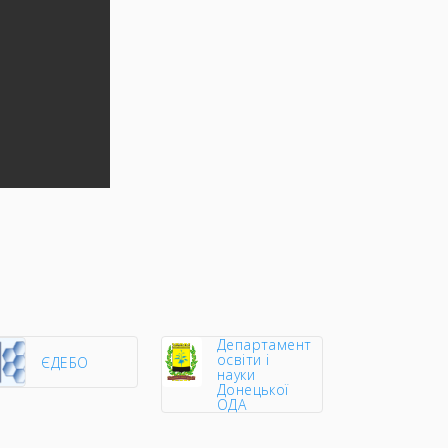
Департамент
освіти і
ЄДЕБО
науки
Донецької
ОДА