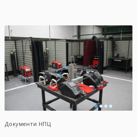
Документи НПЦ