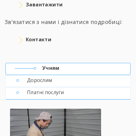
Завантажити
Зв'язатися з нами і дізнатися подробиці:
Контакти
Учням
Дорослим
Платні послуги