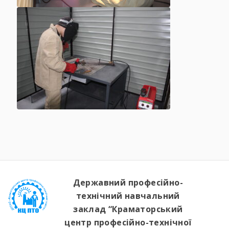
Державний професійно-
технічний навчальний
заклад “Краматорський
центр професійно-технічної