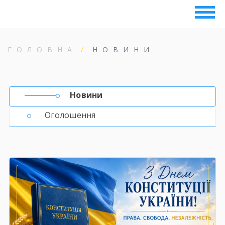
ГОЛОВНА
НОВИНИ
Новини
Оголошення