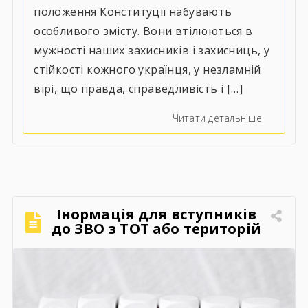
положення Конституції набувають
особливого змісту. Вони втілюються в
мужності наших захисників і захисниць, у
стійкості кожного українця, у незламній
вірі, що правда, справедливість і […]
Читати детальніше
Інормація для вступників
до ЗВО з ТОТ або територій
активних бойових дій.