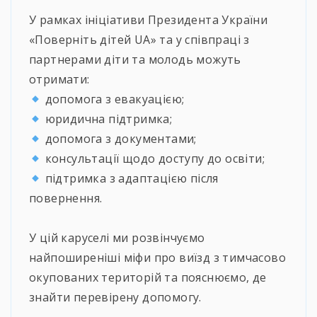
У рамках ініціативи Президента України
«Поверніть дітей UA» та у співпраці з
партнерами діти та молодь можуть
отримати:
допомога з евакуацією;
юридична підтримка;
допомога з документами;
консультації щодо доступу до освіти;
підтримка з адаптацією після
повернення.
⠀
У цій каруселі ми розвінчуємо
найпоширеніші міфи про виїзд з тимчасово
окупованих територій та пояснюємо, де
знайти перевірену допомогу.