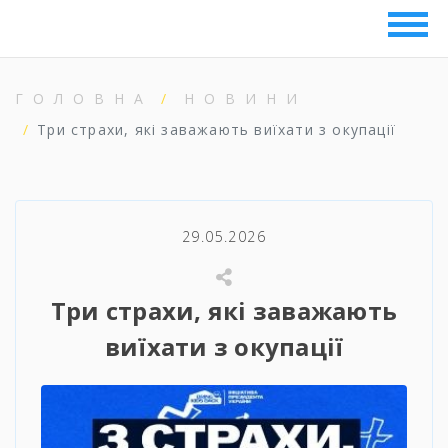
ГОЛОВНА
НОВИНИ
Три страхи, які заважають виїхати з окупації
29.05.2026
Три страхи, які заважають
виїхати з окупації