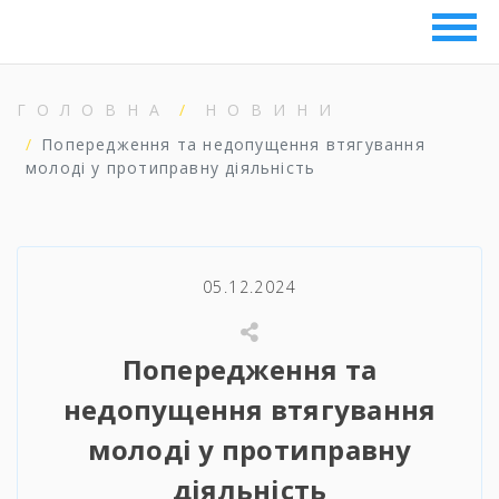
ГОЛОВНА
НОВИНИ
Попередження та недопущення втягування
молоді у протиправну діяльність
05.12.2024
Попередження та
недопущення втягування
молоді у протиправну
діяльність