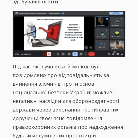
здобувачів освіти.
Під час, якої учнівській молоді було
повідомлено про відповідальність за
вчинення злочинів проти основ
національної безпеки України; можливі
негативні наслідки для обороноздатності
держави через виконання протиправних
доручень; своєчасне повідомлення
правоохоронних органів про надходження
будь-яких сумнівних пропозицій.