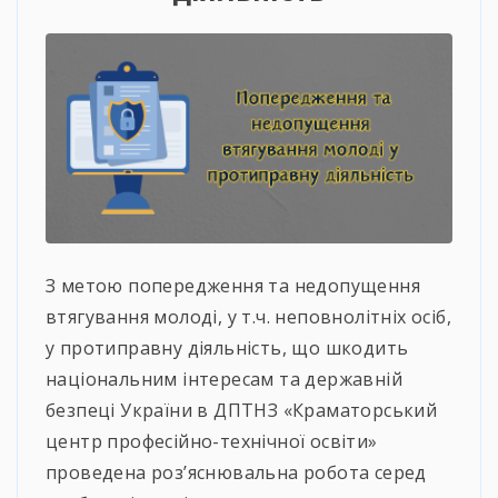
З метою попередження та недопущення
втягування молоді, у т.ч. неповнолітніх осіб,
у протиправну діяльність, що шкодить
національним інтересам та державній
безпеці України в ДПТНЗ «Краматорський
центр професійно-технічної освіти»
проведена роз’яснювальна робота серед