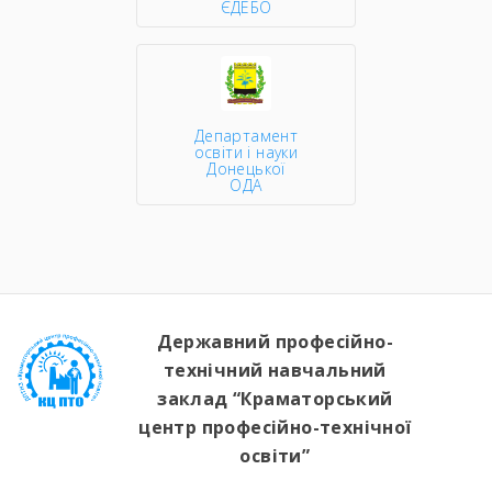
ЄДЕБО
Департамент
освіти і науки
Донецької
ОДА
Державний професійно-
технічний навчальний
заклад “Краматорський
центр професійно-технічної
освіти”