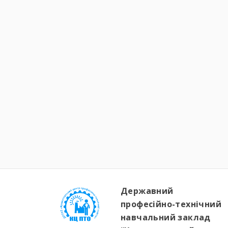
Державний
професійно-технічний
навчальний заклад