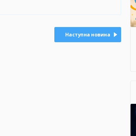
Наступна новина