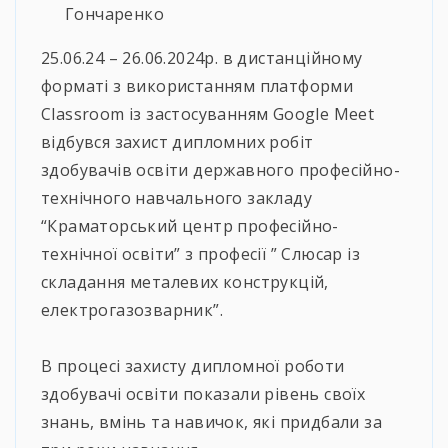
Гончаренко
25.06.24 – 26.06.2024р. в дистанційному
форматі з використанням платформи
Classroom із застосуванням Google Meet
відбувся захист дипломних робіт
здобувачів освіти державного професійно-
технічного навчального закладу
“Краматорський центр професійно-
технічної освіти” з професії ” Слюсар із
складання металевих конструкцій,
електрогазозварник”.
⠀
В процесі захисту дипломної роботи
здобувачі освіти показали рівень своїх
знань, вмінь та навичок, які придбали за