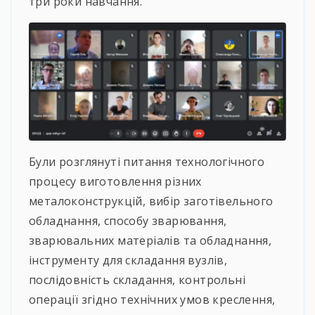
три роки навчання.
Були розглянуті питання технологічного
процесу виготовлення різних
металоконструкцій, вибір заготівельного
обладнання, способу зварювання,
зварювальних матеріалів та обладнання,
інструменту для складання вузлів,
послідовність складання, контрольні
операції згідно технічних умов креслення,