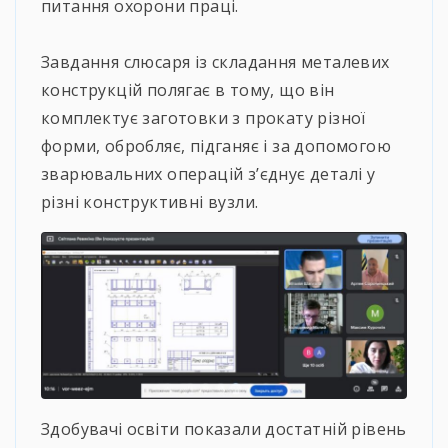
питання охорони праці.
⠀
Завдання слюсаря із складання металевих
конструкцій полягає в тому, що він
комплектує заготовки з прокату різної
форми, обробляє, підганяє і за допомогою
зварювальних операцій з’єднує деталі у
різні конструктивні вузли.
Здобувачі освіти показали достатній рівень