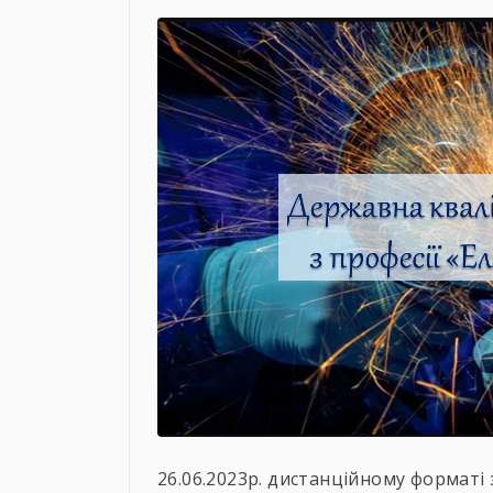
26.06.2023р. дистанційному форматі