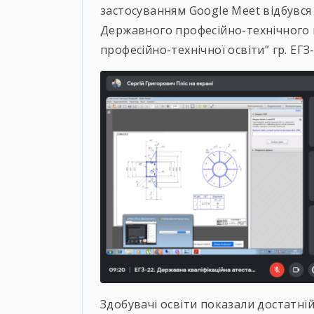
застосуванням Google Meet відбувся
Державного професійно-технічного
професійно-технічної освіти” гр. ЕГЗ
Здобувачі освіти показали достатні