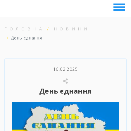
ГОЛОВНА
НОВИНИ
День єднання
16.02.2025
День єднання