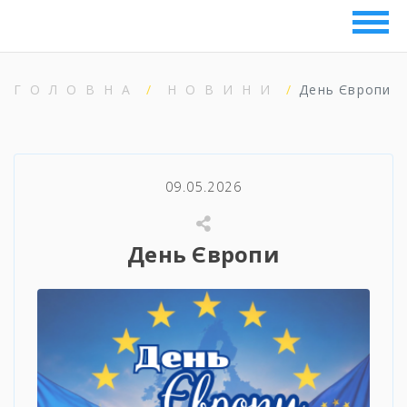
ГОЛОВНА
НОВИНИ
День Європи
09.05.2026
День Європи