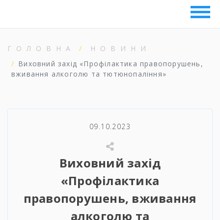
ГОЛОВНА
НОВИНИ
Виховний захід «Профілактика правопорушень,
вживання алкоголю та тютюнопаління»
09.10.2023
Виховний захід
«Профілактика
правопорушень, вживання
алкоголю та